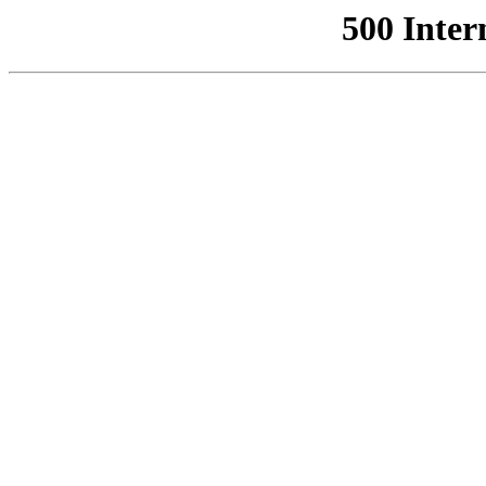
500 Inter