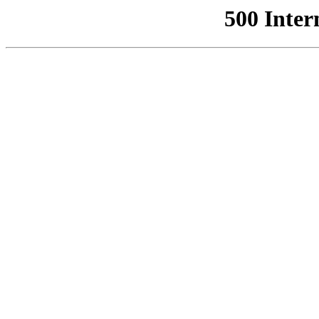
500 Inter