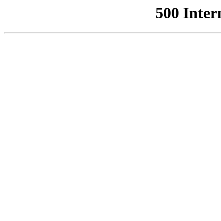
500 Inter