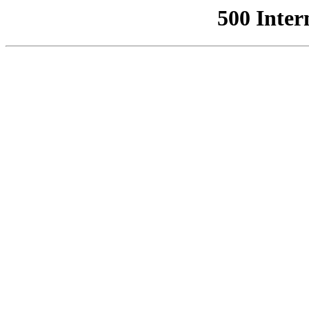
500 Inter